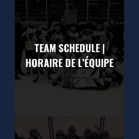
TEAM SCHEDULE |
HORAIRE DE L’ÉQUIPE