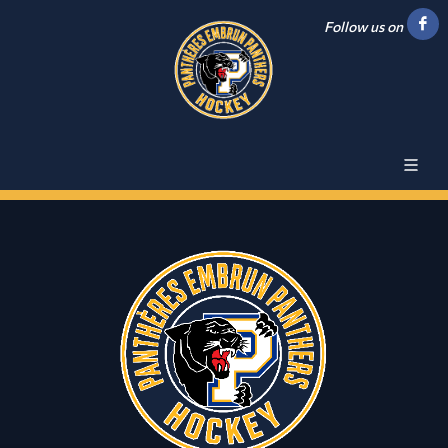
Follow us on