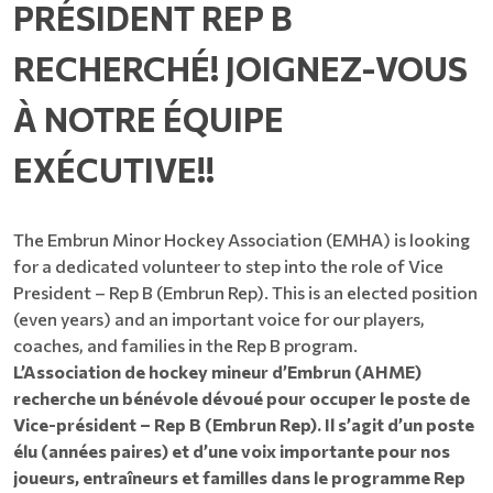
PRÉSIDENT REP B
RECHERCHÉ! JOIGNEZ-VOUS
À NOTRE ÉQUIPE
EXÉCUTIVE!!
The Embrun Minor Hockey Association (EMHA) is looking
for a dedicated volunteer to step into the role of Vice
President – Rep B (Embrun Rep). This is an elected position
(even years) and an important voice for our players,
coaches, and families in the Rep B program.
L’Association de hockey mineur d’Embrun (AHME)
recherche un bénévole dévoué pour occuper le poste de
Vice-président – Rep B (Embrun Rep). Il s’agit d’un poste
élu (années paires) et d’une voix importante pour nos
joueurs, entraîneurs et familles dans le programme Rep