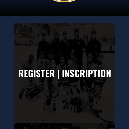
REGISTER | INSCRIPTION