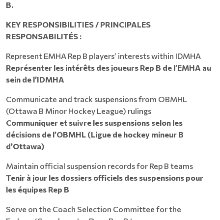
B.
KEY RESPONSIBILITIES / PRINCIPALES
RESPONSABILITÉS :
Represent EMHA Rep B players’ interests within IDMHA
Représenter les intérêts des joueurs Rep B de l’EMHA au
sein de l’IDMHA
Communicate and track suspensions from OBMHL
(Ottawa B Minor Hockey League) rulings
Communiquer et suivre les suspensions selon les
décisions de l’OBMHL (Ligue de hockey mineur B
d’Ottawa)
Maintain official suspension records for Rep B teams
Tenir à jour les dossiers officiels des suspensions pour
les équipes Rep B
Serve on the Coach Selection Committee for the